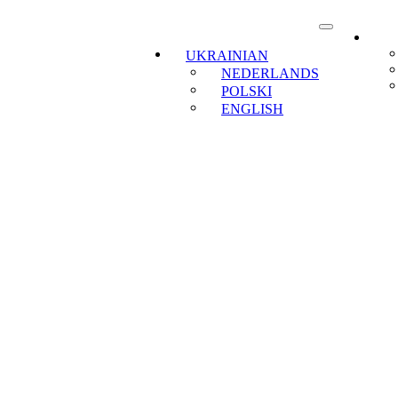
UKRAINIAN
NEDERLANDS
POLSKI
ENGLISH